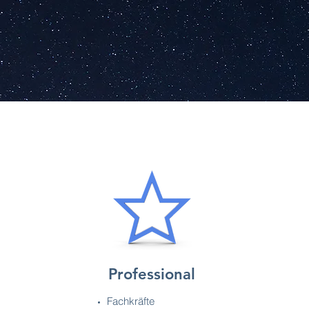
Professional
Fachkräfte