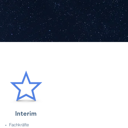
Interim
Fachkräfte