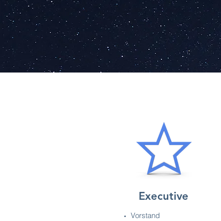
Executive
Vorstand