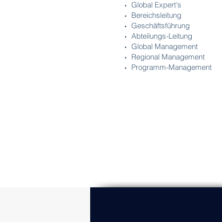
Global Expert‘s
Bereichsleitung
Geschäftsführung
Abteilungs-Leitung
Global Management
Regional Management
Programm-Management