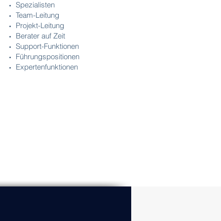
Spezialisten
Team-Leitung
Projekt-Leitung
Berater auf Zeit
Support-Funktionen
Führungspositionen
Expertenfunktionen