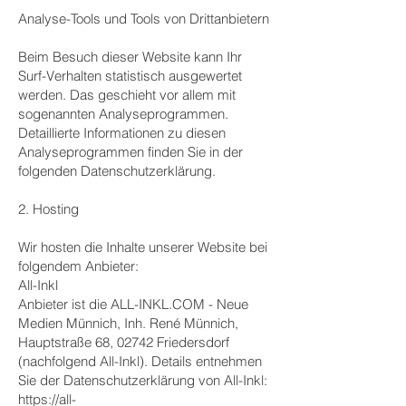
Analyse-Tools und Tools von Drittanbietern
Beim Besuch dieser Website kann Ihr
Surf-Verhalten statistisch ausgewertet
werden. Das geschieht vor allem mit
sogenannten Analyseprogrammen.
Detaillierte Informationen zu diesen
Analyseprogrammen finden Sie in der
folgenden Datenschutzerklärung.
2. Hosting
Wir hosten die Inhalte unserer Website bei
folgendem Anbieter:
All-Inkl
Anbieter ist die ALL-INKL.COM - Neue
Medien Münnich, Inh. René Münnich,
Hauptstraße 68, 02742 Friedersdorf
(nachfolgend All-Inkl). Details entnehmen
Sie der Datenschutzerklärung von All-Inkl:
https://all-