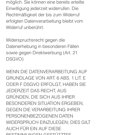
möglich. Sie können eine bereits erteilte
Einwilligung jederzeit widerrufen. Die
Rechtmäßigkeit der bis zum Widerruf
erfolgten Datenverarbeitung bleibt vom
Widerruf unberührt.
Widerspruchsrecht gegen die
Datenerhebung in besonderen Fällen
sowie gegen Direktwerbung (Art. 21
DSGVO)
WENN DIE DATENVERARBEITUNG AUF
GRUNDLAGE VON ART. 6 ABS. 1 LIT. E
ODER F DSGVO ERFOLGT, HABEN SIE
JEDERZEIT DAS RECHT, AUS
GRÜNDEN, DIE SICH AUS IHRER
BESONDEREN SITUATION ERGEBEN,
GEGEN DIE VERARBEITUNG IHRER
PERSONENBEZOGENEN DATEN
WIDERSPRUCH EINZULEGEN; DIES GILT
AUCH FÜR EIN AUF DIESE
BESTIMMUNGEN GESTÜTZTES