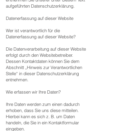
aufgeführten Datenschutzerklärung.
Datenerfassung auf dieser Website
Wer ist verantwortlich für die
Datenerfassung auf dieser Website?
Die Datenverarbeitung auf dieser Website
erfolgt durch den Websitebetreiber.
Dessen Kontaktdaten können Sie dem
Abschnitt „Hinweis zur Verantwortlichen
Stelle“ in dieser Datenschutzerklärung
entnehmen.
Wie erfassen wir Ihre Daten?
Ihre Daten werden zum einen dadurch
erhoben, dass Sie uns diese mitteilen.
Hierbei kann es sich z. B. um Daten
handeln, die Sie in ein Kontaktformular
eingeben.