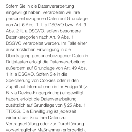
Sofern Sie in die Datenverarbeitung
eingewilligt haben, verarbeiten wir Ihre
personenbezogenen Daten auf Grundlage
von Art. 6 Abs. 1 lit. a DSGVO bzw. Art. 9
Abs. 2 lit. a DSGVO, sofern besondere
Datenkategorien nach Art. 9 Abs. 1
DSGVO verarbeitet werden. Im Falle einer
ausdrücklichen Einwilligung in die
Übertragung personenbezogener Daten in
Drittstaaten erfolgt die Datenverarbeitung
außerdem auf Grundlage von Art. 49 Abs.
1 lit. a DSGVO. Sofern Sie in die
Speicherung von Cookies oder in den
Zugriff auf Informationen in Ihr Endgerät (z.
B. via Device-Fingerprinting) eingewilligt
haben, erfolgt die Datenverarbeitung
zusätzlich auf Grundlage von § 25 Abs. 1
TTDSG. Die Einwilligung ist jederzeit
widerrufbar. Sind Ihre Daten zur
Vertragserfüllung oder zur Durchführung
vorvertraglicher Maßnahmen erforderlich,