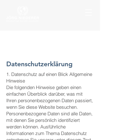
Datenschutzerklärung
1. Datenschutz auf einen Blick Allgemeine
Hinweise
Die folgenden Hinweise geben einen
einfachen Überblick darüber, was mit
Ihren personenbezogenen Daten passiert,
wenn Sie diese Website besuchen.
Personenbezogene Daten sind alle Daten,
mit denen Sie persönlich identifiziert
werden können. Ausführliche
Informationen zum Thema Datenschutz
entnehmen Sie unserer unter diesem Text