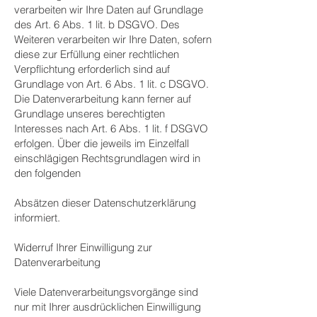
verarbeiten wir Ihre Daten auf Grundlage
des Art. 6 Abs. 1 lit. b DSGVO. Des
Weiteren verarbeiten wir Ihre Daten, sofern
diese zur Erfüllung einer rechtlichen
Verpflichtung erforderlich sind auf
Grundlage von Art. 6 Abs. 1 lit. c DSGVO.
Die Datenverarbeitung kann ferner auf
Grundlage unseres berechtigten
Interesses nach Art. 6 Abs. 1 lit. f DSGVO
erfolgen. Über die jeweils im Einzelfall
einschlägigen Rechtsgrundlagen wird in
den folgenden
Absätzen dieser Datenschutzerklärung
informiert.
Widerruf Ihrer Einwilligung zur
Datenverarbeitung
Viele Datenverarbeitungsvorgänge sind
nur mit Ihrer ausdrücklichen Einwilligung