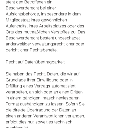
steht den Betroffenen ein
Beschwerderecht bei einer
Aufsichtsbehörde, insbesondere in dem
Mitgliedstaat ihres gewöhnlichen
Aufenthalts, ihres Arbeitsplatzes oder des
Orts des mutmaßlichen Verstoßes zu. Das
Beschwerderecht besteht unbeschadet
anderweitiger verwaltungsrechtlicher oder
gerichtlicher Rechtsbehelfe.
Recht auf Datenübertragbarkeit
Sie haben das Recht, Daten, die wir auf
Grundlage Ihrer Einwilligung oder in
Erfüllung eines Vertrags automatisiert
verarbeiten, an sich oder an einen Dritten
in einem gängigen, maschinenlesbaren
Format aushändigen zu lassen. Sofern Sie
die direkte Übertragung der Daten an
einen anderen Verantwortlichen verlangen,
erfolgt dies nur, soweit es technisch
machbar ist.