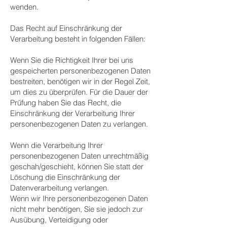
wenden.
Das Recht auf Einschränkung der
Verarbeitung besteht in folgenden Fällen:
Wenn Sie die Richtigkeit Ihrer bei uns
gespeicherten personenbezogenen Daten
bestreiten, benötigen wir in der Regel Zeit,
um dies zu überprüfen. Für die Dauer der
Prüfung haben Sie das Recht, die
Einschränkung der Verarbeitung Ihrer
personenbezogenen Daten zu verlangen.
Wenn die Verarbeitung Ihrer
personenbezogenen Daten unrechtmäßig
geschah/geschieht, können Sie statt der
Löschung die Einschränkung der
Datenverarbeitung verlangen.
Wenn wir Ihre personenbezogenen Daten
nicht mehr benötigen, Sie sie jedoch zur
Ausübung, Verteidigung oder