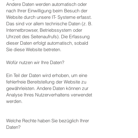
Andere Daten werden automatisch oder
nach Ihrer Einwilligung beim Besuch der
Website durch unsere IT- Systeme erfasst.
Das sind vor allem technische Daten (z. B.
Internetbrowser, Betriebssystem oder
Uhrzeit des Seitenaufrufs). Die Erfassung
dieser Daten erfolgt automatisch, sobald
Sie diese Website betreten.
Wofür nutzen wir Ihre Daten?
Ein Teil der Daten wird erhoben, um eine
fehlerfreie Bereitstellung der Website zu
gewährleisten. Andere Daten können zur
Analyse Ihres Nutzerverhaltens verwendet
werden.
Welche Rechte haben Sie bezüglich Ihrer
Daten?