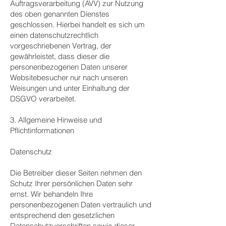
Auftragsverarbeitung (AVV) zur Nutzung
des oben genannten Dienstes
geschlossen. Hierbei handelt es sich um
einen datenschutzrechtlich
vorgeschriebenen Vertrag, der
gewährleistet, dass dieser die
personenbezogenen Daten unserer
Websitebesucher nur nach unseren
Weisungen und unter Einhaltung der
DSGVO verarbeitet.
3. Allgemeine Hinweise und
Pflichtinformationen
Datenschutz
Die Betreiber dieser Seiten nehmen den
Schutz Ihrer persönlichen Daten sehr
ernst. Wir behandeln Ihre
personenbezogenen Daten vertraulich und
entsprechend den gesetzlichen
Datenschutzvorschriften sowie dieser