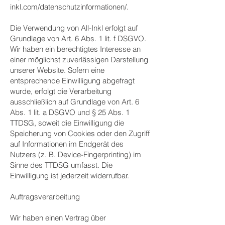
inkl.com/datenschutzinformationen/.
Die Verwendung von All-Inkl erfolgt auf
Grundlage von Art. 6 Abs. 1 lit. f DSGVO.
Wir haben ein berechtigtes Interesse an
einer möglichst zuverlässigen Darstellung
unserer Website. Sofern eine
entsprechende Einwilligung abgefragt
wurde, erfolgt die Verarbeitung
ausschließlich auf Grundlage von Art. 6
Abs. 1 lit. a DSGVO und § 25 Abs. 1
TTDSG, soweit die Einwilligung die
Speicherung von Cookies oder den Zugriff
auf Informationen im Endgerät des
Nutzers (z. B. Device-Fingerprinting) im
Sinne des TTDSG umfasst. Die
Einwilligung ist jederzeit widerrufbar.
Auftragsverarbeitung
Wir haben einen Vertrag über