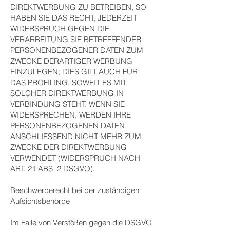
DIREKTWERBUNG ZU BETREIBEN, SO
HABEN SIE DAS RECHT, JEDERZEIT
WIDERSPRUCH GEGEN DIE
VERARBEITUNG SIE BETREFFENDER
PERSONENBEZOGENER DATEN ZUM
ZWECKE DERARTIGER WERBUNG
EINZULEGEN; DIES GILT AUCH FÜR
DAS PROFILING, SOWEIT ES MIT
SOLCHER DIREKTWERBUNG IN
VERBINDUNG STEHT. WENN SIE
WIDERSPRECHEN, WERDEN IHRE
PERSONENBEZOGENEN DATEN
ANSCHLIESSEND NICHT MEHR ZUM
ZWECKE DER DIREKTWERBUNG
VERWENDET (WIDERSPRUCH NACH
ART. 21 ABS. 2 DSGVO).
Beschwerderecht bei der zuständigen
Aufsichtsbehörde
Im Falle von Verstößen gegen die DSGVO