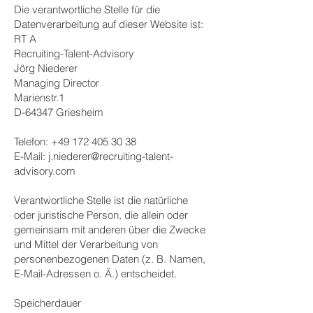
Die verantwortliche Stelle für die
Datenverarbeitung auf dieser Website ist:
RT A
Recruiting-Talent-Advisory
Jörg Niederer
Managing Director
Marienstr.1
D-64347 Griesheim
Telefon:
+49 172 405 30 38
E-Mail:
j.niederer@recruiting-talent-
advisory.com
Verantwortliche Stelle ist die natürliche
oder juristische Person, die allein oder
gemeinsam mit anderen über die Zwecke
und Mittel der Verarbeitung von
personenbezogenen Daten (z. B. Namen,
E-Mail-Adressen o. Ä.) entscheidet.
Speicherdauer