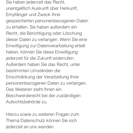
Sie haben jederzeit das Recht,
unentgeltlich Auskunft über Herkunft,
Empfänger und Zweck Ihrer
gespeicherten personenbezogenen Daten
zu erhalten. Sie haben außerdem ein
Recht, die Berichtigung oder Löschung
dieser Daten zu verlangen. Wenn Sie eine
Einwilligung zur Datenverarbeitung erteilt
haben, können Sie diese Einwilligung
jederzeit für die Zukunft widerrufen.
Außerdem haben Sie das Recht, unter
bestimmten Umständen die
Einschränkung der Verarbeitung Ihrer
personenbezogenen Daten zu verlangen.
Des Weiteren steht Ihnen ein
Beschwerderecht bei der zuständigen
Aufsichtsbehörde zu.
Hierzu sowie zu weiteren Fragen zum
Thema Datenschutz können Sie sich
jederzeit an uns wenden.