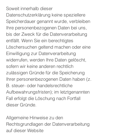
Soweit innerhalb dieser
Datenschutzerklärung keine speziellere
Speicherdauer genannt wurde, verbleiben
Ihre personenbezogenen Daten bei uns,
bis der Zweck für die Datenverarbeitung
entfällt. Wenn Sie ein berechtigtes
Löschersuchen geltend machen oder eine
Einwilligung zur Datenverarbeitung
widerrufen, werden Ihre Daten gelöscht,
sofern wir keine anderen rechtlich
zulässigen Gründe für die Speicherung
Ihrer personenbezogenen Daten haben (z.
B. steuer- oder handelsrechtliche
Aufbewahrungsfristen); im letztgenannten
Fall erfolgt die Löschung nach Fortfall
dieser Gründe.
Allgemeine Hinweise zu den
Rechtsgrundlagen der Datenverarbeitung
auf dieser Website