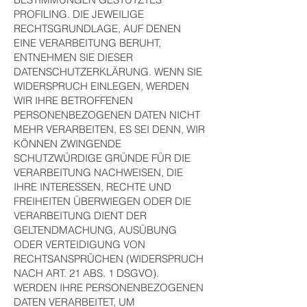
PROFILING. DIE JEWEILIGE
RECHTSGRUNDLAGE, AUF DENEN
EINE VERARBEITUNG BERUHT,
ENTNEHMEN SIE DIESER
DATENSCHUTZERKLÄRUNG. WENN SIE
WIDERSPRUCH EINLEGEN, WERDEN
WIR IHRE BETROFFENEN
PERSONENBEZOGENEN DATEN NICHT
MEHR VERARBEITEN, ES SEI DENN, WIR
KÖNNEN ZWINGENDE
SCHUTZWÜRDIGE GRÜNDE FÜR DIE
VERARBEITUNG NACHWEISEN, DIE
IHRE INTERESSEN, RECHTE UND
FREIHEITEN ÜBERWIEGEN ODER DIE
VERARBEITUNG DIENT DER
GELTENDMACHUNG, AUSÜBUNG
ODER VERTEIDIGUNG VON
RECHTSANSPRÜCHEN (WIDERSPRUCH
NACH ART. 21 ABS. 1 DSGVO).
WERDEN IHRE PERSONENBEZOGENEN
DATEN VERARBEITET, UM