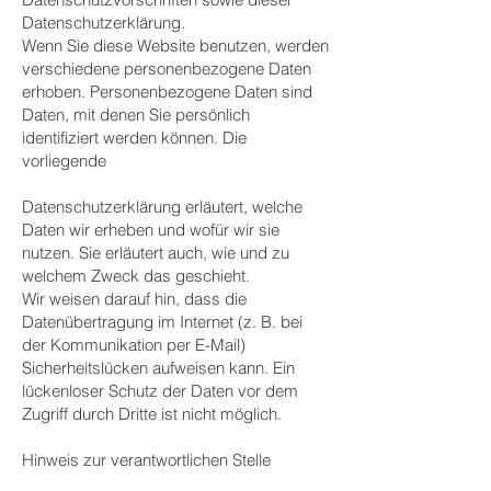
Datenschutzerklärung.
Wenn Sie diese Website benutzen, werden
verschiedene personenbezogene Daten
erhoben. Personenbezogene Daten sind
Daten, mit denen Sie persönlich
identifiziert werden können. Die
vorliegende
Datenschutzerklärung erläutert, welche
Daten wir erheben und wofür wir sie
nutzen. Sie erläutert auch, wie und zu
welchem Zweck das geschieht.
Wir weisen darauf hin, dass die
Datenübertragung im Internet (z. B. bei
der Kommunikation per E-Mail)
Sicherheitslücken aufweisen kann. Ein
lückenloser Schutz der Daten vor dem
Zugriff durch Dritte ist nicht möglich.
Hinweis zur verantwortlichen Stelle