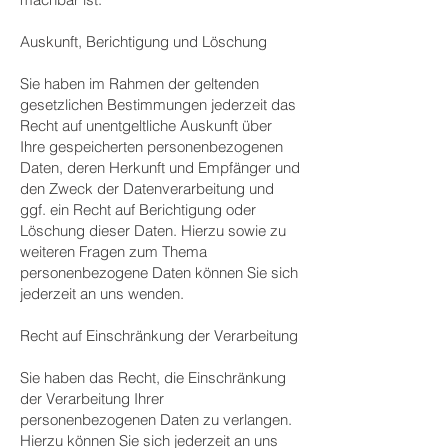
Auskunft, Berichtigung und Löschung
Sie haben im Rahmen der geltenden
gesetzlichen Bestimmungen jederzeit das
Recht auf unentgeltliche Auskunft über
Ihre gespeicherten personenbezogenen
Daten, deren Herkunft und Empfänger und
den Zweck der Datenverarbeitung und
ggf. ein Recht auf Berichtigung oder
Löschung dieser Daten. Hierzu sowie zu
weiteren Fragen zum Thema
personenbezogene Daten können Sie sich
jederzeit an uns wenden.
Recht auf Einschränkung der Verarbeitung
Sie haben das Recht, die Einschränkung
der Verarbeitung Ihrer
personenbezogenen Daten zu verlangen.
Hierzu können Sie sich jederzeit an uns