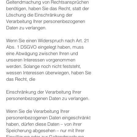
Geltendmachung von Rechtsansprüchen
benötigen, haben Sie das Recht, statt der
Löschung die Einschränkung der
Verarbeitung Ihrer personenbezogenen
Daten zu verlangen.
Wenn Sie einen Widerspruch nach Art. 21
Abs. 1 DSGVO eingelegt haben, muss
eine Abwägung zwischen Ihren und
unseren Interessen vorgenommen
werden. Solange noch nicht feststeht,
wessen Interessen überwiegen, haben Sie
das Recht, die
Einschränkung der Verarbeitung Ihrer
personenbezogenen Daten zu verlangen.
Wenn Sie die Verarbeitung Ihrer
personenbezogenen Daten eingeschränkt
haben, dürfen diese Daten – von ihrer
Speicherung abgesehen – nur mit Ihrer
Einwilligung oder zur Geltendmachung,